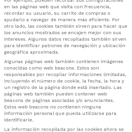
Por ejemplo, pueden recordar sus configuraciones
en las páginas web que visita con frecuencia,
recordar su usuario, su carrito de compras o
ayudarlo a navegar de manera más eficiente. Por
otro lado, las cookies también sirven para hacer que
los anuncios mostrados se encajen mejor con sus
intereses. Algunos datos recopilados también sirven
para identificar patrones de navegación y ubicación
geográfica aproximada.
Algunas páginas web también contienen imágenes
conocidas como web beacons. Estos son
responsables por recopilar informaciones limitadas,
incluyendo el número de cookie, la fecha, la hora y
un registro de la página donde está insertado. Las
páginas web también pueden contener web
beacons de páginas asociadas y/o anunciantes.
Estos web beacons no contienen ninguna
información personal que pueda utilizarse para
identificarle.
La información recopilada por las cookies ahora se