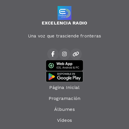
EXCELENCIA RADIO
Una voz que trasciende fronteras
Página Inicial
Programación
Álbumes
Vídeos