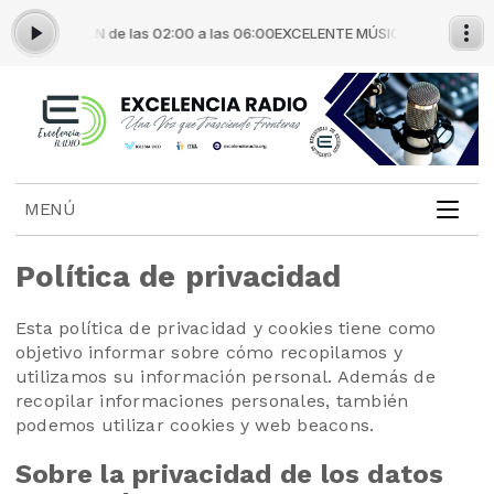
R JONATÁN de las 02:00 a las 06:00
EXCELENTE MÚSICA con PASTOR JO
MENÚ
Política de privacidad
Esta política de privacidad y cookies tiene como
objetivo informar sobre cómo recopilamos y
utilizamos su información personal. Además de
recopilar informaciones personales, también
podemos utilizar cookies y web beacons.
Sobre la privacidad de los datos