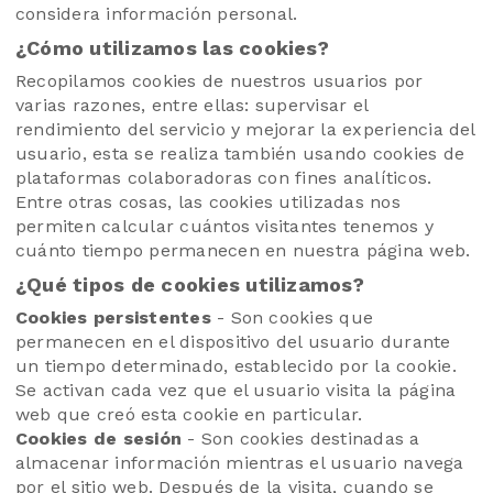
considera información personal.
¿Cómo utilizamos las cookies?
Recopilamos cookies de nuestros usuarios por
varias razones, entre ellas: supervisar el
rendimiento del servicio y mejorar la experiencia del
usuario, esta se realiza también usando cookies de
plataformas colaboradoras con fines analíticos.
Entre otras cosas, las cookies utilizadas nos
permiten calcular cuántos visitantes tenemos y
cuánto tiempo permanecen en nuestra página web.
¿Qué tipos de cookies utilizamos?
Cookies persistentes
- Son cookies que
permanecen en el dispositivo del usuario durante
un tiempo determinado, establecido por la cookie.
Se activan cada vez que el usuario visita la página
web que creó esta cookie en particular.
Cookies de sesión
- Son cookies destinadas a
almacenar información mientras el usuario navega
por el sitio web. Después de la visita, cuando se