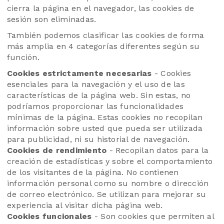
cierra la página en el navegador, las cookies de
sesión son eliminadas.
También podemos clasificar las cookies de forma
más amplia en 4 categorías diferentes según su
función.
Cookies estrictamente necesarias
- Cookies
esenciales para la navegación y el uso de las
características de la página web. Sin estas, no
podríamos proporcionar las funcionalidades
mínimas de la página. Estas cookies no recopilan
información sobre usted que pueda ser utilizada
para publicidad, ni su historial de navegación.
Cookies de rendimiento
- Recopilan datos para la
creación de estadísticas y sobre el comportamiento
de los visitantes de la página. No contienen
información personal como su nombre o dirección
de correo electrónico. Se utilizan para mejorar su
experiencia al visitar dicha página web.
Cookies funcionales
- Son cookies que permiten al