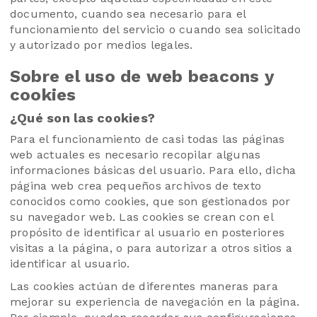
documento, cuando sea necesario para el
funcionamiento del servicio o cuando sea solicitado
y autorizado por medios legales.
Sobre el uso de web beacons y
cookies
¿Qué son las cookies?
Para el funcionamiento de casi todas las páginas
web actuales es necesario recopilar algunas
informaciones básicas del usuario. Para ello, dicha
página web crea pequeños archivos de texto
conocidos como cookies, que son gestionados por
su navegador web. Las cookies se crean con el
propósito de identificar al usuario en posteriores
visitas a la página, o para autorizar a otros sitios a
identificar al usuario.
Las cookies actúan de diferentes maneras para
mejorar su experiencia de navegación en la página.