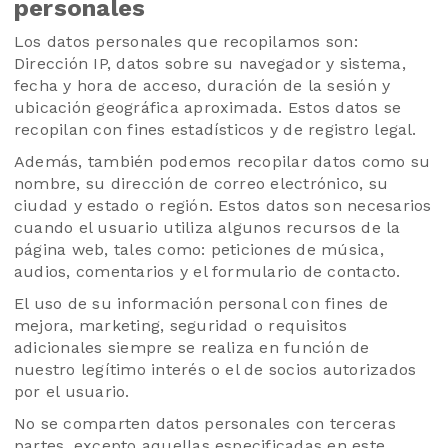
personales
Los datos personales que recopilamos son:
Dirección IP, datos sobre su navegador y sistema,
fecha y hora de acceso, duración de la sesión y
ubicación geográfica aproximada. Estos datos se
recopilan con fines estadísticos y de registro legal.
Además, también podemos recopilar datos como su
nombre, su dirección de correo electrónico, su
ciudad y estado o región. Estos datos son necesarios
cuando el usuario utiliza algunos recursos de la
página web, tales como: peticiones de música,
audios, comentarios y el formulario de contacto.
El uso de su información personal con fines de
mejora, marketing, seguridad o requisitos
adicionales siempre se realiza en función de
nuestro legítimo interés o el de socios autorizados
por el usuario.
No se comparten datos personales con terceras
partes, excepto aquellas especificadas en este