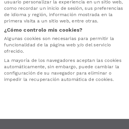
usuario personalizar la experiencia en un sitio web,
como recordar un inicio de sesión, sus preferencias
de idioma y región, información mostrada en la
primera visita a un sitio web, entre otras.
¿Cómo controlo mis cookies?
Algunas cookies son necesarias para permitir la
funcionalidad de la página web y/o del servicio
ofrecido.
La mayoría de los navegadores aceptan las cookies
automáticamente, sin embargo, puede cambiar la
configuración de su navegador para eliminar o
impedir la recuperación automática de cookies.