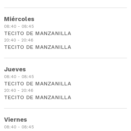
Miércoles
08:40 - 08:45
TECITO DE MANZANILLA
20:40 - 20:46
TECITO DE MANZANILLA
Jueves
08:40 - 08:45
TECITO DE MANZANILLA
20:40 - 20:46
TECITO DE MANZANILLA
Viernes
08:40 - 08:45