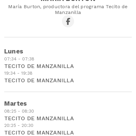
María Burton, productora del programa Tecito de
Manzanilla
Lunes
07:34 - 07:38
TECITO DE MANZANILLA
19:34 - 19:38
TECITO DE MANZANILLA
Martes
08:25 - 08:30
TECITO DE MANZANILLA
20:25 - 20:30
TECITO DE MANZANILLA