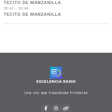
TECITO DE MANZANILLA
20:40 - 20:46
TECITO DE MANZANILLA
EXCELENCIA RADIO
Una voz que trasciende fronteras