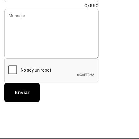
Mensaje:
0/650
Enviar