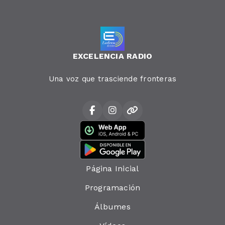
EXCELENCIA RADIO
Una voz que trasciende fronteras
Página Inicial
Programación
Álbumes