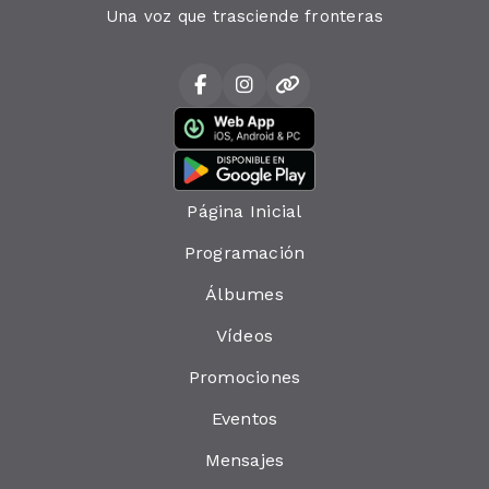
Una voz que trasciende fronteras
Página Inicial
Programación
Álbumes
Vídeos
Promociones
Eventos
Mensajes