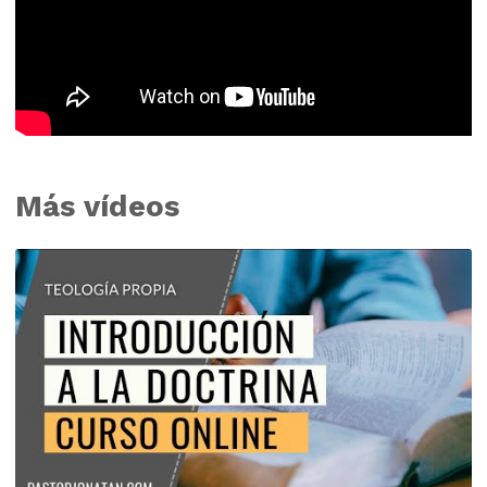
Más vídeos