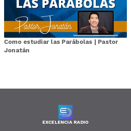
Como estudiar las Parábolas | Pastor
Jonatán
EXCELENCIA RADIO