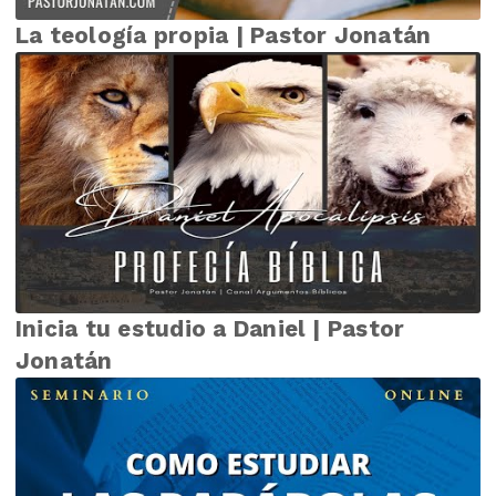
La teología propia | Pastor Jonatán
Inicia tu estudio a Daniel | Pastor
Jonatán